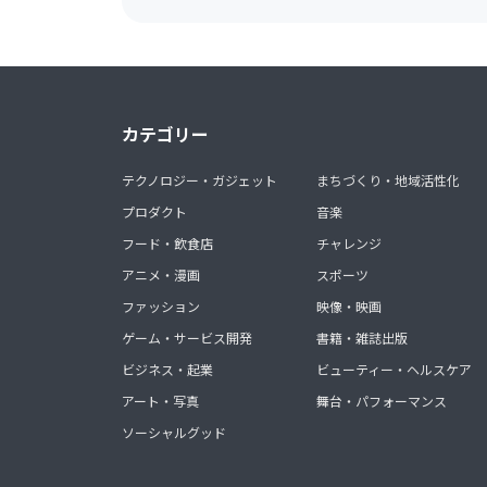
カテゴリー
テクノロジー・ガジェット
まちづくり・地域活性化
プロダクト
音楽
フード・飲食店
チャレンジ
アニメ・漫画
スポーツ
ファッション
映像・映画
ゲーム・サービス開発
書籍・雑誌出版
ビジネス・起業
ビューティー・ヘルスケア
アート・写真
舞台・パフォーマンス
ソーシャルグッド