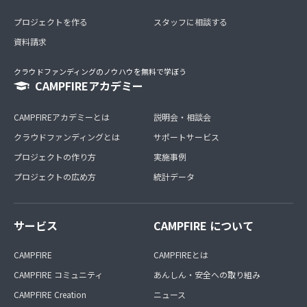
プロジェクトを作る
スタッフに相談する
資料請求
クラウドファンディングのノウハウを無料で学ぼう
CAMPFIREアカデミー
CAMPFIREアカデミーとは
説明会・相談会
クラウドファンディングとは
サポートサービス
プロジェクトの作り方
実施事例
プロジェクトの広め方
統計データ
サービス
CAMPFIRE について
CAMPFIRE
CAMPFIREとは
CAMPFIRE コミュニティ
あんしん・安全への取り組み
CAMPFIRE Creation
ニュース