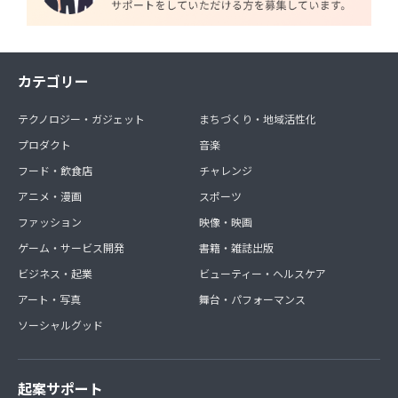
カテゴリー
テクノロジー・ガジェット
まちづくり・地域活性化
プロダクト
音楽
フード・飲食店
チャレンジ
アニメ・漫画
スポーツ
ファッション
映像・映画
ゲーム・サービス開発
書籍・雑誌出版
ビジネス・起業
ビューティー・ヘルスケア
アート・写真
舞台・パフォーマンス
ソーシャルグッド
起案サポート