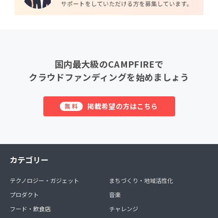
国内最大級のCAMPFIREで
クラウドファンディングを始めましょう
掲載希望の方はこちら
無料
カテゴリー
テクノロジー・ガジェット
まちづくり・地域活性化
プロダクト
音楽
フード・飲食店
チャレンジ