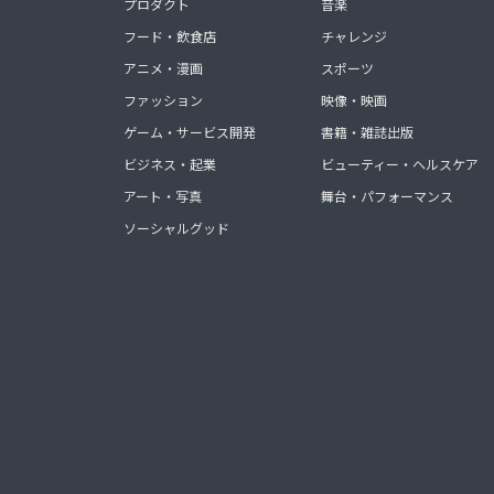
プロダクト
音楽
フード・飲食店
チャレンジ
アニメ・漫画
スポーツ
ファッション
映像・映画
ゲーム・サービス開発
書籍・雑誌出版
ビジネス・起業
ビューティー・ヘルスケア
アート・写真
舞台・パフォーマンス
ソーシャルグッド