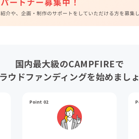
国内最大級のCAMPFIREで
ラウドファンディングを始めまし
Point 02
P