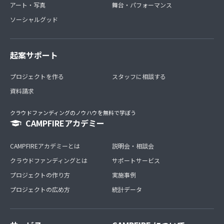
アート・写真
舞台・パフォーマンス
ソーシャルグッド
起案サポート
プロジェクトを作る
スタッフに相談する
資料請求
クラウドファンディングのノウハウを無料で学ぼう
CAMPFIREアカデミー
CAMPFIREアカデミーとは
説明会・相談会
クラウドファンディングとは
サポートサービス
プロジェクトの作り方
実施事例
プロジェクトの広め方
統計データ