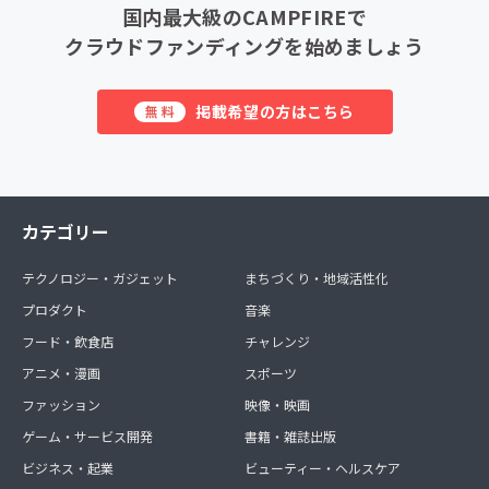
国内最大級のCAMPFIREで
クラウドファンディングを始めましょう
掲載希望の方はこちら
無料
カテゴリー
テクノロジー・ガジェット
まちづくり・地域活性化
プロダクト
音楽
フード・飲食店
チャレンジ
アニメ・漫画
スポーツ
ファッション
映像・映画
ゲーム・サービス開発
書籍・雑誌出版
ビジネス・起業
ビューティー・ヘルスケア