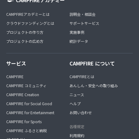
CAMPFIREアカデミーとは
説明会・相談会
クラウドファンディングとは
サポートサービス
プロジェクトの作り方
実施事例
プロジェクトの広め方
統計データ
サービス
CAMPFIRE について
CAMPFIRE
CAMPFIREとは
CAMPFIRE コミュニティ
あんしん・安全への取り組み
CAMPFIRE Creation
ニュース
CAMPFIRE for Social Good
ヘルプ
CAMPFIRE for Entertainment
お問い合わせ
CAMPFIRE for Sports
各種規定
CAMPFIRE ふるさと納税
利用規約