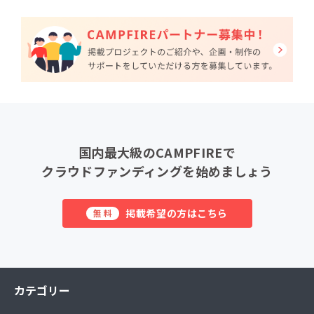
国内最大級のCAMPFIREで
クラウドファンディングを始めましょう
掲載希望の方はこちら
無料
カテゴリー