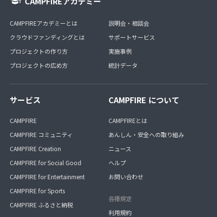
CAMPFIREアカデミー
CAMPFIREアカデミーとは
説明会・相談会
クラウドファンディングとは
サポートサービス
プロジェクトの作り方
実施事例
プロジェクトの広め方
統計データ
サービス
CAMPFIRE について
CAMPFIRE
CAMPFIREとは
CAMPFIRE コミュニティ
あんしん・安全への取り組み
CAMPFIRE Creation
ニュース
CAMPFIRE for Social Good
ヘルプ
CAMPFIRE for Entertainment
お問い合わせ
CAMPFIRE for Sports
各種規定
CAMPFIRE ふるさと納税
利用規約