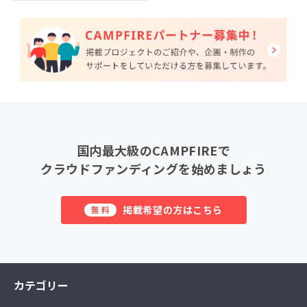
国内最大級のCAMPFIREで
クラウドファンディングを始めましょう
掲載希望の方はこちら
無料
カテゴリー