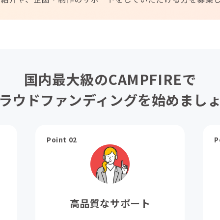
国内最大級のCAMPFIREで
ラウドファンディングを始めまし
Point 02
P
高品質なサポート