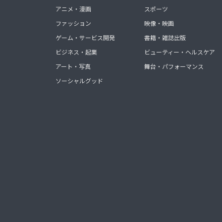
アニメ・漫画
スポーツ
ファッション
映像・映画
ゲーム・サービス開発
書籍・雑誌出版
ビジネス・起業
ビューティー・ヘルスケア
アート・写真
舞台・パフォーマンス
ソーシャルグッド