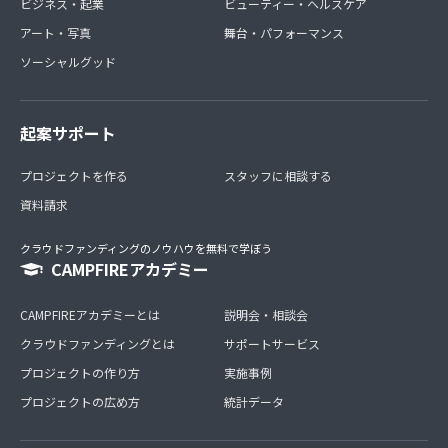
ビジネス・起業
ビューティー・ヘルスケア
アート・写真
舞台・パフォーマンス
ソーシャルグッド
起案サポート
プロジェクトを作る
スタッフに相談する
資料請求
クラウドファンディングのノウハウを無料で学ぼう
CAMPFIREアカデミー
CAMPFIREアカデミーとは
説明会・相談会
クラウドファンディングとは
サポートサービス
プロジェクトの作り方
実施事例
プロジェクトの広め方
統計データ