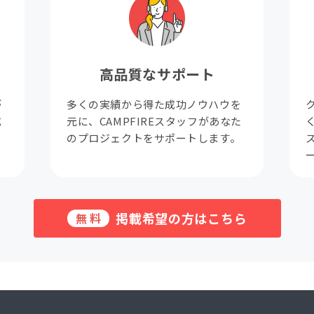
高品質なサポート
が
多くの実績から得た成功ノウハウを
成
元に、CAMPFIREスタッフがあなた
。
のプロジェクトをサポートします。
掲載希望の方はこちら
無料