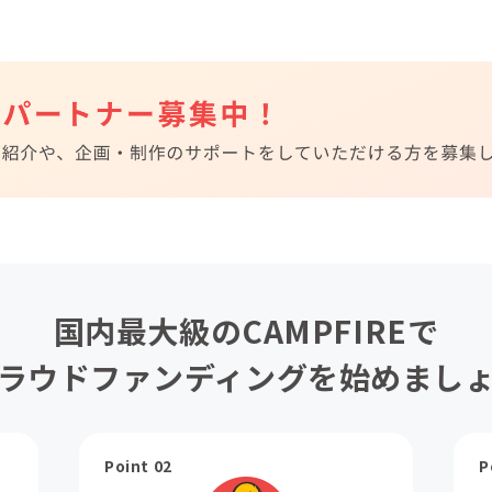
国内最大級のCAMPFIREで
ラウドファンディングを始めまし
Point 02
P