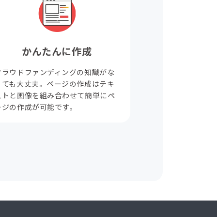
かんたんに作成
クラウドファンディングの知識がな
くても大丈夫。ページの作成はテキ
ストと画像を組み合わせて簡単にペ
ージの作成が可能です。