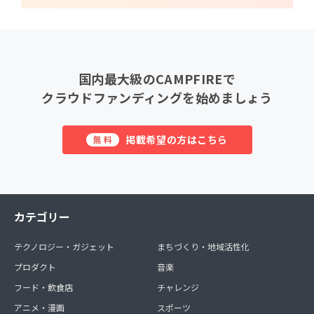
国内最大級のCAMPFIREで
クラウドファンディングを始めましょう
掲載希望の方はこちら
無料
カテゴリー
テクノロジー・ガジェット
まちづくり・地域活性化
プロダクト
音楽
フード・飲食店
チャレンジ
アニメ・漫画
スポーツ