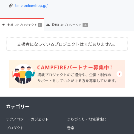
time-onlineshop.jp/
支援した
プロジェクト
投稿した
プロジェクト
0
26
支援者になっているプロジェクトはまだありません。
カテゴリー
テクノロジー・ガジェット
まちづくり・地域活性化
プロダクト
音楽