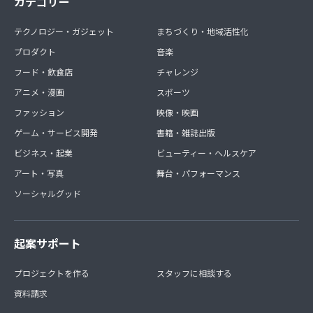
カテゴリー
テクノロジー・ガジェット
まちづくり・地域活性化
プロダクト
音楽
フード・飲食店
チャレンジ
アニメ・漫画
スポーツ
ファッション
映像・映画
ゲーム・サービス開発
書籍・雑誌出版
ビジネス・起業
ビューティー・ヘルスケア
アート・写真
舞台・パフォーマンス
ソーシャルグッド
起案サポート
プロジェクトを作る
スタッフに相談する
資料請求