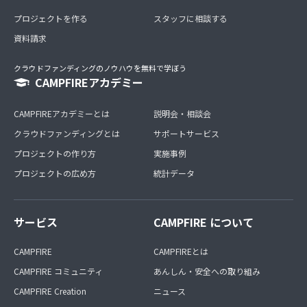
プロジェクトを作る
スタッフに相談する
資料請求
クラウドファンディングのノウハウを無料で学ぼう
CAMPFIREアカデミー
CAMPFIREアカデミーとは
説明会・相談会
クラウドファンディングとは
サポートサービス
プロジェクトの作り方
実施事例
プロジェクトの広め方
統計データ
サービス
CAMPFIRE について
CAMPFIRE
CAMPFIREとは
CAMPFIRE コミュニティ
あんしん・安全への取り組み
CAMPFIRE Creation
ニュース