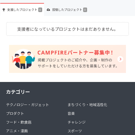
支援した
プロジェクト
投稿した
プロジェクト
0
0
支援者になっているプロジェクトはまだありません。
カテゴリー
テクノロジー・ガジェット
まちづくり・地域活性化
プロダクト
音楽
フード・飲食店
チャレンジ
アニメ・漫画
スポーツ