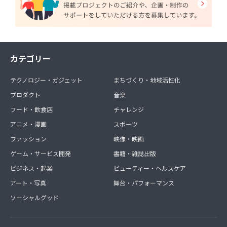
カテゴリー
テクノロジー・ガジェット
まちづくり・地域活性化
プロダクト
音楽
フード・飲食店
チャレンジ
アニメ・漫画
スポーツ
ファッション
映像・映画
ゲーム・サービス開発
書籍・雑誌出版
ビジネス・起業
ビューティー・ヘルスケア
アート・写真
舞台・パフォーマンス
ソーシャルグッド