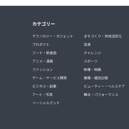
カテゴリー
テクノロジー・ガジェット
まちづくり・地域活性化
プロダクト
音楽
フード・飲食店
チャレンジ
アニメ・漫画
スポーツ
ファッション
映像・映画
ゲーム・サービス開発
書籍・雑誌出版
ビジネス・起業
ビューティー・ヘルスケア
アート・写真
舞台・パフォーマンス
ソーシャルグッド