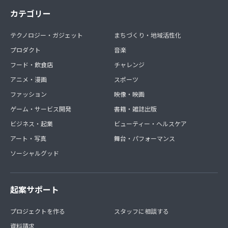
カテゴリー
テクノロジー・ガジェット
まちづくり・地域活性化
プロダクト
音楽
フード・飲食店
チャレンジ
アニメ・漫画
スポーツ
ファッション
映像・映画
ゲーム・サービス開発
書籍・雑誌出版
ビジネス・起業
ビューティー・ヘルスケア
アート・写真
舞台・パフォーマンス
ソーシャルグッド
起案サポート
プロジェクトを作る
スタッフに相談する
資料請求