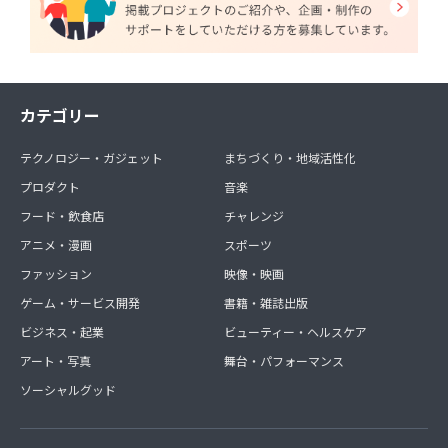
カテゴリー
テクノロジー・ガジェット
まちづくり・地域活性化
プロダクト
音楽
フード・飲食店
チャレンジ
アニメ・漫画
スポーツ
ファッション
映像・映画
ゲーム・サービス開発
書籍・雑誌出版
ビジネス・起業
ビューティー・ヘルスケア
アート・写真
舞台・パフォーマンス
ソーシャルグッド