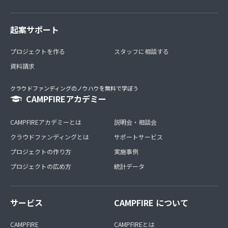
起案サポート
プロジェクトを作る
スタッフに相談する
資料請求
クラウドファンディングのノウハウを無料で学ぼう
CAMPFIREアカデミー
CAMPFIREアカデミーとは
説明会・相談会
クラウドファンディングとは
サポートサービス
プロジェクトの作り方
実施事例
プロジェクトの広め方
統計データ
サービス
CAMPFIRE について
CAMPFIRE
CAMPFIREとは