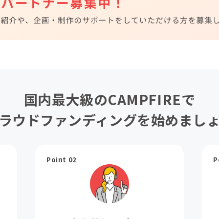
国内最大級のCAMPFIREで
ラウドファンディングを始めまし
Point 02
P