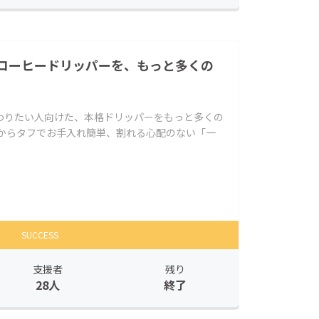
コーヒードリッパーを、もっと多くの
わりたい人向けた、本格ドリッパーをもっと多くの
だからタフでお手入れ簡単、割れる心配のない「一
SUCCESS
支援者
残り
28人
終了