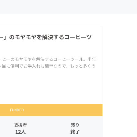
ー」のモヤモヤを解決するコーヒーツ
ーヒーのモヤモヤを解決するコーヒーツール。半年
本当に便利でお手入れも簡単なので、もっと多くの
FUNDED
支援者
残り
12人
終了