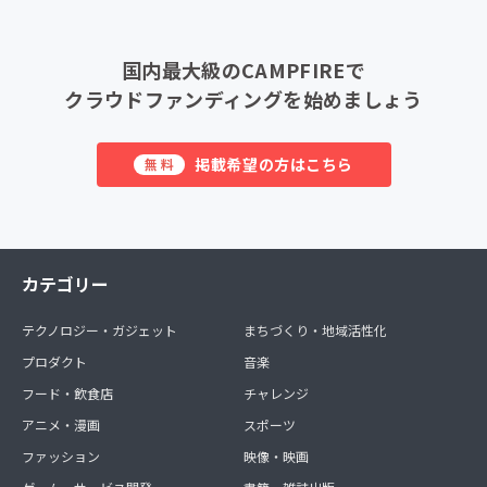
国内最大級のCAMPFIREで
クラウドファンディングを始めましょう
掲載希望の方はこちら
無料
カテゴリー
テクノロジー・ガジェット
まちづくり・地域活性化
プロダクト
音楽
フード・飲食店
チャレンジ
アニメ・漫画
スポーツ
ファッション
映像・映画