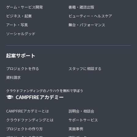
ゲーム・サービス開発
書籍・雑誌出版
ビジネス・起業
ビューティー・ヘルスケア
アート・写真
舞台・パフォーマンス
ソーシャルグッド
起案サポート
プロジェクトを作る
スタッフに相談する
資料請求
クラウドファンディングのノウハウを無料で学ぼう
CAMPFIREアカデミー
CAMPFIREアカデミーとは
説明会・相談会
クラウドファンディングとは
サポートサービス
プロジェクトの作り方
実施事例