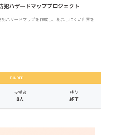
防犯ハザードマッププロジェクト
防犯ハザードマップを作成し、犯罪しにくい世界を
FUNDED
支援者
残り
8人
終了