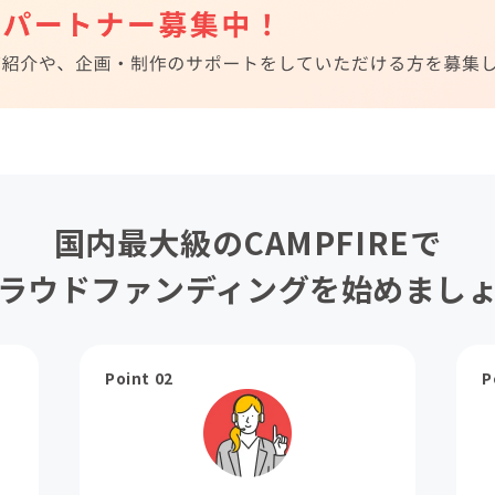
国内最大級のCAMPFIREで
ラウドファンディングを始めまし
Point 02
P