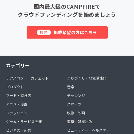
国内最大級のCAMPFIREで
クラウドファンディングを始めましょう
掲載希望の方はこちら
無料
カテゴリー
テクノロジー・ガジェット
まちづくり・地域活性化
プロダクト
音楽
フード・飲食店
チャレンジ
アニメ・漫画
スポーツ
ファッション
映像・映画
ゲーム・サービス開発
書籍・雑誌出版
ビジネス・起業
ビューティー・ヘルスケア