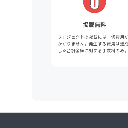
掲載無料
プロジェクトの掲載には一切費用
かかりません。発生する費用は達
した合計金額に対する手数料のみ