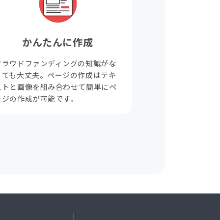
かんたんに作成
クラウドファンディングの知識がな
くても大丈夫。ページの作成はテキ
ストと画像を組み合わせて簡単にペ
ージの作成が可能です。