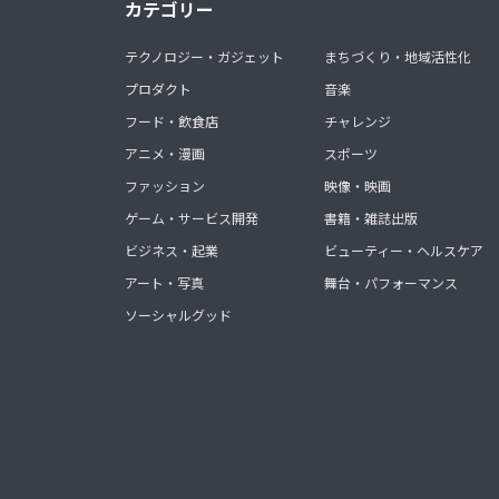
カテゴリー
テクノロジー・ガジェット
まちづくり・地域活性化
プロダクト
音楽
フード・飲食店
チャレンジ
アニメ・漫画
スポーツ
ファッション
映像・映画
ゲーム・サービス開発
書籍・雑誌出版
ビジネス・起業
ビューティー・ヘルスケア
アート・写真
舞台・パフォーマンス
ソーシャルグッド