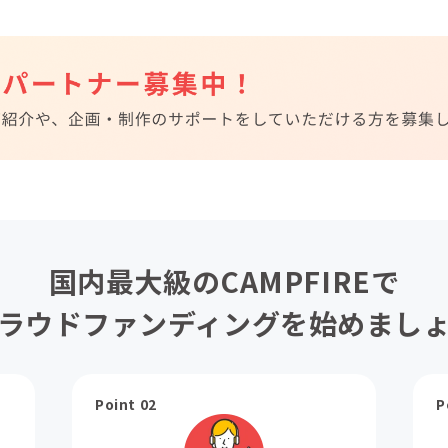
国内最大級のCAMPFIREで
ラウドファンディングを始めまし
Point 02
P