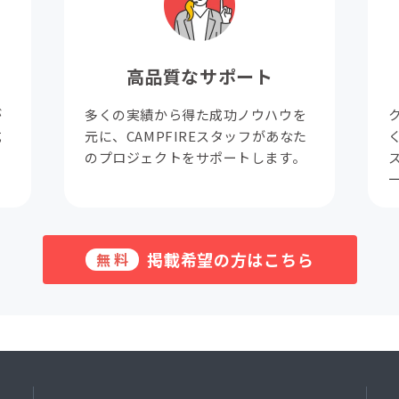
高品質なサポート
が
多くの実績から得た成功ノウハウを
成
元に、CAMPFIREスタッフがあなた
。
のプロジェクトをサポートします。
掲載希望の方はこちら
無料