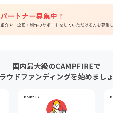
国内最大級のCAMPFIREで
ラウドファンディングを始めまし
Point 02
P