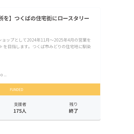
所を】つくばの住宅街にロースタリー
ップとして2024年11月～2025年4月の営業を
≫ を目指します。つくば市みどりの住宅地に馴染
 ...
FUNDED
支援者
残り
175人
終了