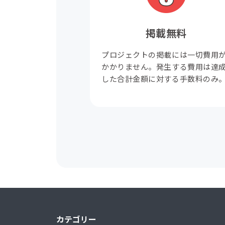
掲載無料
プロジェクトの掲載には一切費用
かかりません。発生する費用は達
した合計金額に対する手数料のみ
カテゴリー