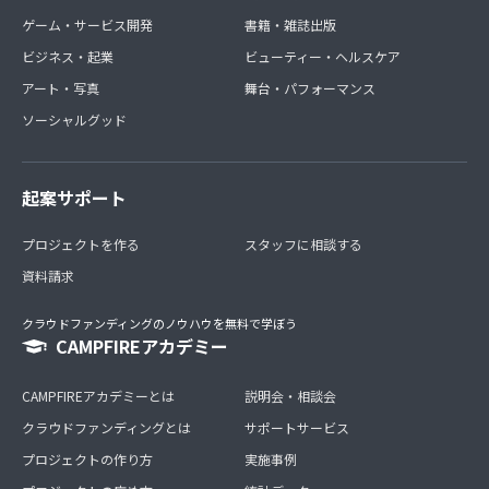
ゲーム・サービス開発
書籍・雑誌出版
ビジネス・起業
ビューティー・ヘルスケア
アート・写真
舞台・パフォーマンス
ソーシャルグッド
起案サポート
プロジェクトを作る
スタッフに相談する
資料請求
クラウドファンディングのノウハウを無料で学ぼう
CAMPFIREアカデミー
CAMPFIREアカデミーとは
説明会・相談会
クラウドファンディングとは
サポートサービス
プロジェクトの作り方
実施事例