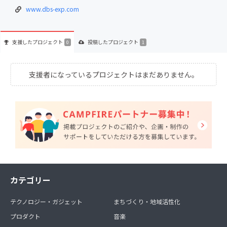
www.dbs-exp.com
支援した
プロジェクト
投稿した
プロジェクト
0
1
支援者になっているプロジェクトはまだありません。
カテゴリー
テクノロジー・ガジェット
まちづくり・地域活性化
プロダクト
音楽