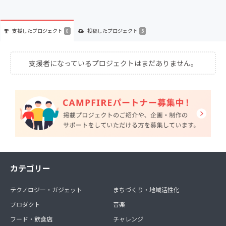
支援した
プロジェクト
投稿した
プロジェクト
0
5
支援者になっているプロジェクトはまだありません。
カテゴリー
テクノロジー・ガジェット
まちづくり・地域活性化
プロダクト
音楽
フード・飲食店
チャレンジ