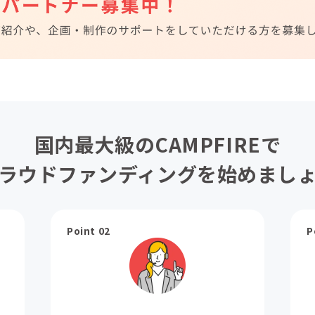
国内最大級のCAMPFIREで
ラウドファンディングを始めまし
Point 02
P