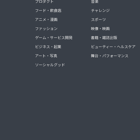
プロダクト
音楽
フード・飲食店
チャレンジ
アニメ・漫画
スポーツ
ファッション
映像・映画
ゲーム・サービス開発
書籍・雑誌出版
ビジネス・起業
ビューティー・ヘルスケア
アート・写真
舞台・パフォーマンス
ソーシャルグッド