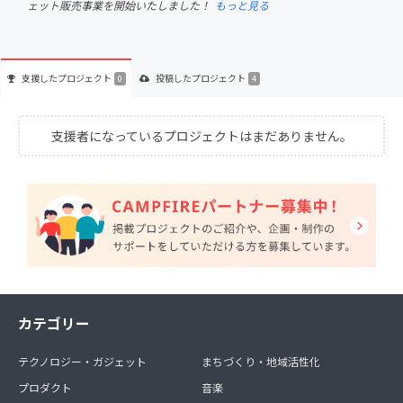
ェット販売事業を開始いたしました！
もっと見る
支援した
プロジェクト
投稿した
プロジェクト
0
4
支援者になっているプロジェクトはまだありません。
カテゴリー
テクノロジー・ガジェット
まちづくり・地域活性化
プロダクト
音楽