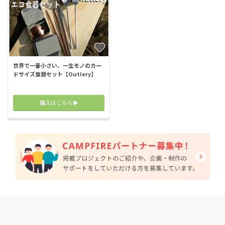
世界で一番小さい、一生モノのカー
ドサイズ食器セット【Outlery】
購入はこちら▶︎