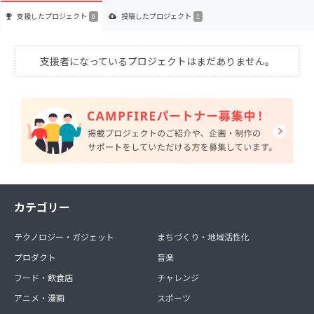
支援した
プロジェクト
投稿した
プロジェクト
0
1
支援者になっているプロジェクトはまだありません。
カテゴリー
テクノロジー・ガジェット
まちづくり・地域活性化
プロダクト
音楽
フード・飲食店
チャレンジ
アニメ・漫画
スポーツ