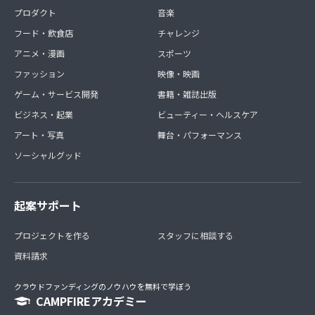
プロダクト
音楽
フード・飲食店
チャレンジ
アニメ・漫画
スポーツ
ファッション
映像・映画
ゲーム・サービス開発
書籍・雑誌出版
ビジネス・起業
ビューティー・ヘルスケア
アート・写真
舞台・パフォーマンス
ソーシャルグッド
起案サポート
プロジェクトを作る
スタッフに相談する
資料請求
クラウドファンディングのノウハウを無料で学ぼう
CAMPFIREアカデミー