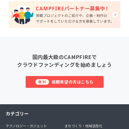
国内最大級のCAMPFIREで
クラウドファンディングを始めましょう
掲載希望の方はこちら
無料
カテゴリー
テクノロジー・ガジェット
まちづくり・地域活性化