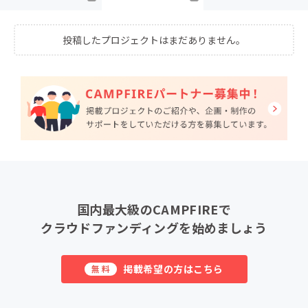
投稿したプロジェクトはまだありません。
国内最大級のCAMPFIREで
クラウドファンディングを始めましょう
掲載希望の方はこちら
無料