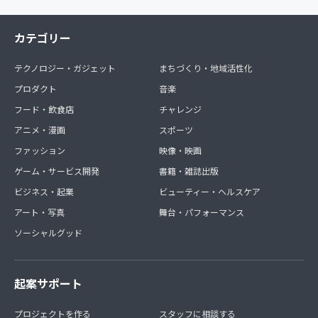
カテゴリー
テクノロジー・ガジェット
まちづくり・地域活性化
プロダクト
音楽
フード・飲食店
チャレンジ
アニメ・漫画
スポーツ
ファッション
映像・映画
ゲーム・サービス開発
書籍・雑誌出版
ビジネス・起業
ビューティー・ヘルスケア
アート・写真
舞台・パフォーマンス
ソーシャルグッド
起案サポート
プロジェクトを作る
スタッフに相談する