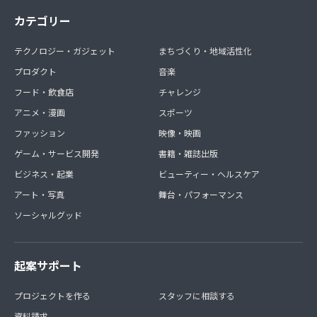
カテゴリー
テクノロジー・ガジェット
まちづくり・地域活性化
プロダクト
音楽
フード・飲食店
チャレンジ
アニメ・漫画
スポーツ
ファッション
映像・映画
ゲーム・サービス開発
書籍・雑誌出版
ビジネス・起業
ビューティー・ヘルスケア
アート・写真
舞台・パフォーマンス
ソーシャルグッド
起案サポート
プロジェクトを作る
スタッフに相談する
資料請求