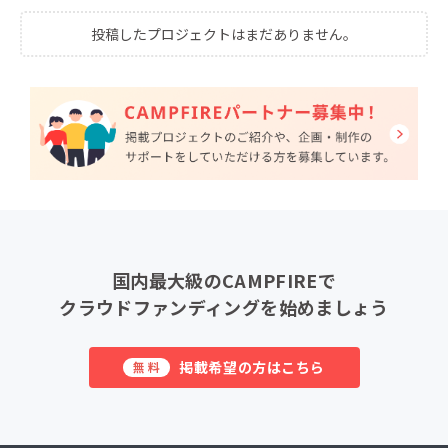
投稿したプロジェクトはまだありません。
国内最大級のCAMPFIREで
クラウドファンディングを始めましょう
掲載希望の方はこちら
無料