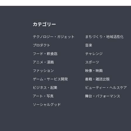
カテゴリー
テクノロジー・ガジェット
まちづくり・地域活性化
プロダクト
音楽
フード・飲食店
チャレンジ
アニメ・漫画
スポーツ
ファッション
映像・映画
ゲーム・サービス開発
書籍・雑誌出版
ビジネス・起業
ビューティー・ヘルスケア
アート・写真
舞台・パフォーマンス
ソーシャルグッド