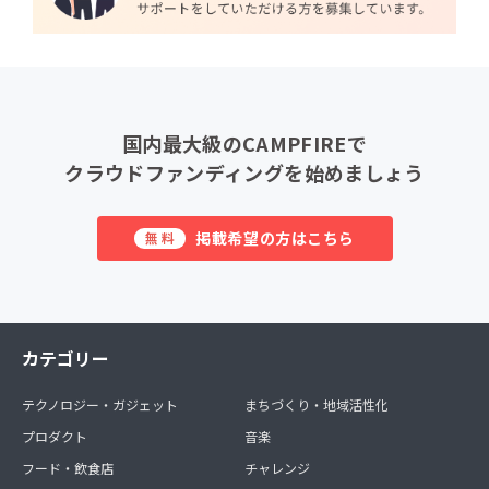
国内最大級のCAMPFIREで
クラウドファンディングを始めましょう
掲載希望の方はこちら
無料
カテゴリー
テクノロジー・ガジェット
まちづくり・地域活性化
プロダクト
音楽
フード・飲食店
チャレンジ