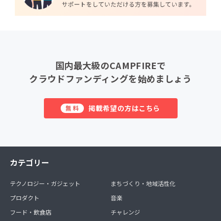
国内最大級のCAMPFIREで
クラウドファンディングを始めましょう
掲載希望の方はこちら
無料
カテゴリー
テクノロジー・ガジェット
まちづくり・地域活性化
プロダクト
音楽
フード・飲食店
チャレンジ