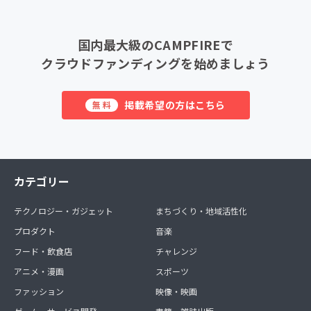
国内最大級のCAMPFIREで
クラウドファンディングを始めましょう
掲載希望の方はこちら
無料
カテゴリー
テクノロジー・ガジェット
まちづくり・地域活性化
プロダクト
音楽
フード・飲食店
チャレンジ
アニメ・漫画
スポーツ
ファッション
映像・映画