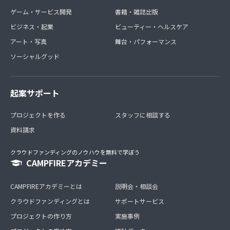
ゲーム・サービス開発
書籍・雑誌出版
ビジネス・起業
ビューティー・ヘルスケア
アート・写真
舞台・パフォーマンス
ソーシャルグッド
起案サポート
プロジェクトを作る
スタッフに相談する
資料請求
クラウドファンディングのノウハウを無料で学ぼう
CAMPFIREアカデミー
CAMPFIREアカデミーとは
説明会・相談会
クラウドファンディングとは
サポートサービス
プロジェクトの作り方
実施事例