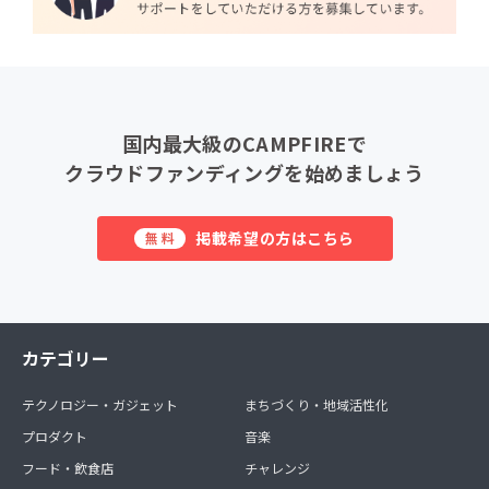
国内最大級のCAMPFIREで
クラウドファンディングを始めましょう
掲載希望の方はこちら
無料
カテゴリー
テクノロジー・ガジェット
まちづくり・地域活性化
プロダクト
音楽
フード・飲食店
チャレンジ