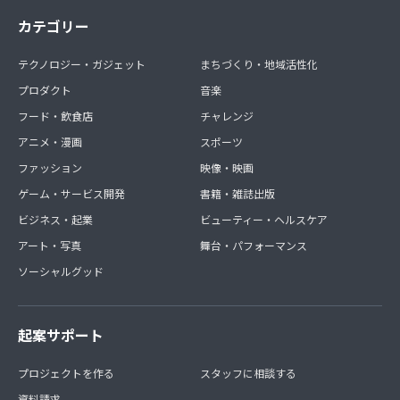
カテゴリー
テクノロジー・ガジェット
まちづくり・地域活性化
プロダクト
音楽
フード・飲食店
チャレンジ
アニメ・漫画
スポーツ
ファッション
映像・映画
ゲーム・サービス開発
書籍・雑誌出版
ビジネス・起業
ビューティー・ヘルスケア
アート・写真
舞台・パフォーマンス
ソーシャルグッド
起案サポート
プロジェクトを作る
スタッフに相談する
資料請求