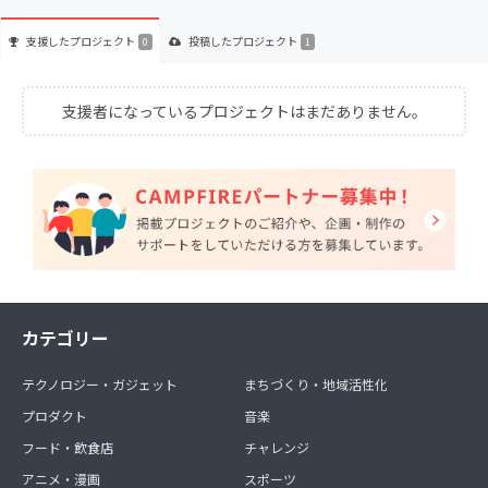
支援した
プロジェクト
投稿した
プロジェクト
0
1
支援者になっているプロジェクトはまだありません。
カテゴリー
テクノロジー・ガジェット
まちづくり・地域活性化
プロダクト
音楽
フード・飲食店
チャレンジ
アニメ・漫画
スポーツ