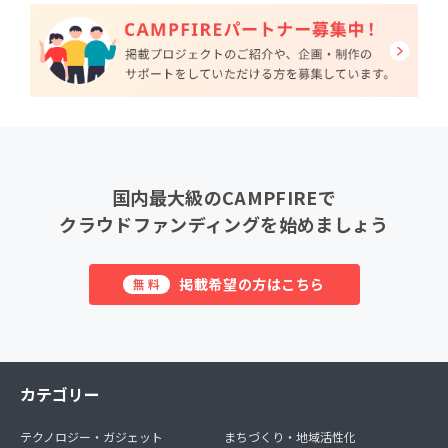
国内最大級のCAMPFIREで
クラウドファンディングを始めましょう
掲載希望の方はこちら
無料
カテゴリー
テクノロジー・ガジェット
まちづくり・地域活性化