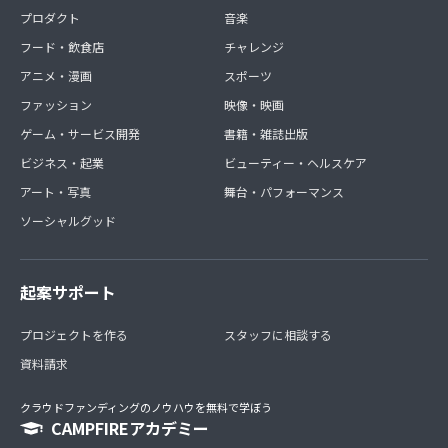
プロダクト
音楽
フード・飲食店
チャレンジ
アニメ・漫画
スポーツ
ファッション
映像・映画
ゲーム・サービス開発
書籍・雑誌出版
ビジネス・起業
ビューティー・ヘルスケア
アート・写真
舞台・パフォーマンス
ソーシャルグッド
起案サポート
プロジェクトを作る
スタッフに相談する
資料請求
クラウドファンディングのノウハウを無料で学ぼう
CAMPFIREアカデミー