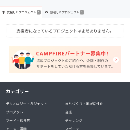
支援した
プロジェクト
投稿した
プロジェクト
0
1
支援者になっているプロジェクトはまだありません。
カテゴリー
テクノロジー・ガジェット
まちづくり・地域活性化
プロダクト
音楽
フード・飲食店
チャレンジ
アニメ・漫画
スポーツ