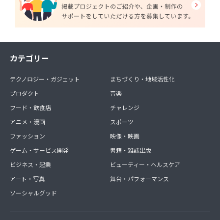
カテゴリー
テクノロジー・ガジェット
まちづくり・地域活性化
プロダクト
音楽
フード・飲食店
チャレンジ
アニメ・漫画
スポーツ
ファッション
映像・映画
ゲーム・サービス開発
書籍・雑誌出版
ビジネス・起業
ビューティー・ヘルスケア
アート・写真
舞台・パフォーマンス
ソーシャルグッド