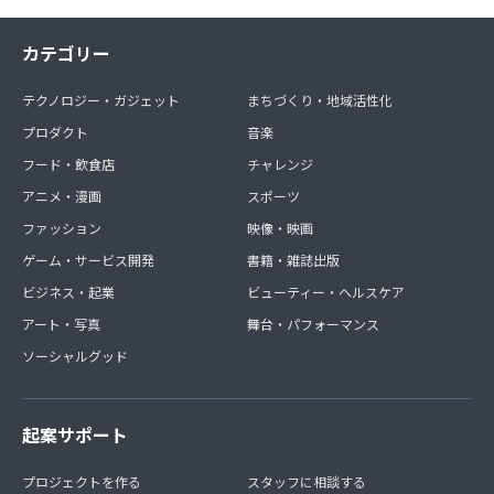
カテゴリー
テクノロジー・ガジェット
まちづくり・地域活性化
プロダクト
音楽
フード・飲食店
チャレンジ
アニメ・漫画
スポーツ
ファッション
映像・映画
ゲーム・サービス開発
書籍・雑誌出版
ビジネス・起業
ビューティー・ヘルスケア
アート・写真
舞台・パフォーマンス
ソーシャルグッド
起案サポート
プロジェクトを作る
スタッフに相談する