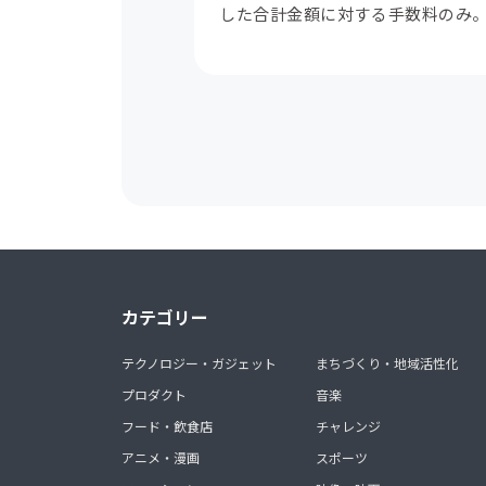
した合計金額に対する手数料のみ
カテゴリー
テクノロジー・ガジェット
まちづくり・地域活性化
プロダクト
音楽
フード・飲食店
チャレンジ
アニメ・漫画
スポーツ