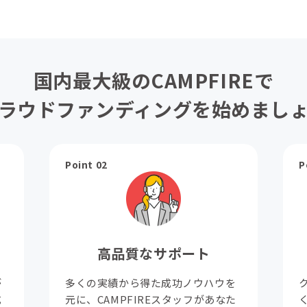
国内最大級のCAMPFIREで
ラウドファンディングを始めまし
Point 02
P
高品質なサポート
が
多くの実績から得た成功ノウハウを
成
元に、CAMPFIREスタッフがあなた