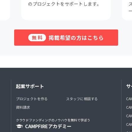
。
のプロジェクトをサポートします。
掲載希望の方はこちら
無料
起案サポート
サ
プロジェクトを作る
スタッフに相談する
CA
資料請求
CA
CAM
クラウドファンディングのノウハウを無料で学ぼう
CAM
CAMPFIREアカデミー